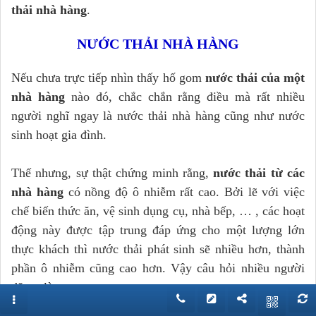
thải nhà hàng
.
NƯỚC THẢI NHÀ HÀNG
Nếu chưa trực tiếp nhìn thấy hố gom
nước thải của một
nhà hàng
nào đó, chắc chắn rằng điều mà rất nhiều
người nghĩ ngay là nước thải nhà hàng cũng như nước
sinh hoạt gia đình.
Thế nhưng, sự thật chứng minh rằng,
nước thải từ các
nhà hàng
có nồng độ ô nhiễm rất cao. Bởi lẽ với việc
chế biến thức ăn, vệ sinh dụng cụ, nhà bếp, … , các hoạt
động này được tập trung đáp ứng cho một lượng lớn
thực khách thì nước thải phát sinh sẽ nhiều hơn, thành
phần ô nhiễm cũng cao hơn. Vậy câu hỏi nhiều người
đặt ra là: