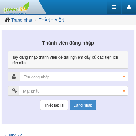
Trang nhất
THÀNH VIÊN
Thành viên đăng nhập
Hãy đăng nhập thành viên để trải nghiệm đầy đủ các tiện ích
trên site
Đăng nhập
Đăng ký