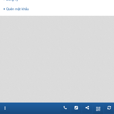
Quên mật khẩu