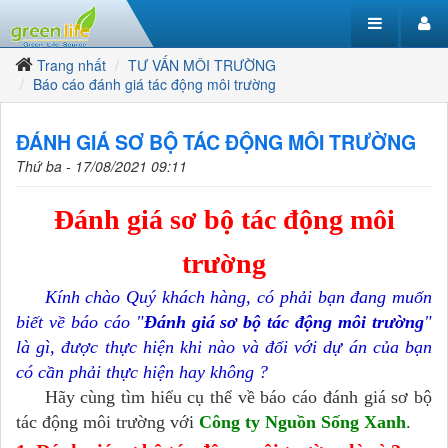
Trang nhất
TƯ VẤN MÔI TRƯỜNG
Báo cáo đánh giá tác động môi trường
ĐÁNH GIÁ SƠ BỘ TÁC ĐỘNG MÔI TRƯỜNG
Thứ ba - 17/08/2021 09:11
Đánh giá sơ bộ tác động môi
trường
Kính chào Quý khách hàng, có phải bạn đang muốn
biết về báo cáo "
Đánh giá sơ bộ tác động môi trường
"
là gì, được thực hiện khi nào và đối với dự án của bạn
có cần phải thực hiện hay không ?
Hãy cùng tìm hiểu cụ thể về báo cáo đánh giá sơ bộ
tác động môi trường với
Công ty Nguồn Sống Xanh
.