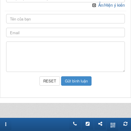
Ẩn/Hiện ý kiến